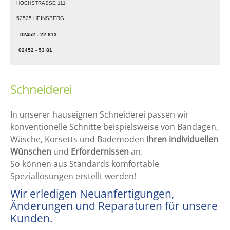
HOCHSTRASSE 111
52525 HEINSBERG
02452 - 22 813
02452 - 53 81
Schneiderei
In unserer hauseignen Schneiderei passen wir
konventionelle Schnitte beispielsweise von Bandagen,
Wäsche, Korsetts und Bademoden
Ihren individuellen
Wünschen
und
Erfordernissen
an.
So können aus Standards komfortable
Speziallösungen erstellt werden!
Wir erledigen Neuanfertigungen,
Änderungen und Reparaturen für unsere
Kunden.