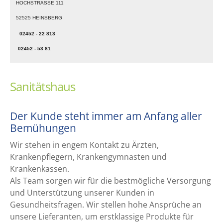
HOCHSTRASSE 111
52525 HEINSBERG
02452 - 22 813
02452 - 53 81
Sanitätshaus
Der Kunde steht immer am Anfang aller
Bemühungen
Wir stehen in engem Kontakt zu Ärzten,
Krankenpflegern, Krankengymnasten und
Krankenkassen.
Als Team sorgen wir für die bestmögliche Versorgung
und Unterstützung unserer Kunden in
Gesundheitsfragen. Wir stellen hohe Ansprüche an
unsere Lieferanten, um erstklassige Produkte für