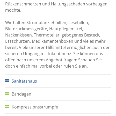
Rückenschmerzen und Haltungsschäden vorbeugen
möchte.
Wir halten Strumpfanziehhilfen, Lesehilfen,
Blutdruckmessgeräte, Hautpflegemittel,
Nackenkissen, Thermoteller, gebogenes Besteck,
Essschürzen, Medikamentenboxen und vieles mehr
bereit. Viele unserer Hilfsmittel ermöglichen auch den
sicheren Umgang mit Inkontinenz. Sie können uns
offen nach unserem Angebot fragen: Schauen Sie
doch einfach mal vorbei oder rufen Sie an.
Sanitätshaus
Bandagen
Kompressionsstrümpfe