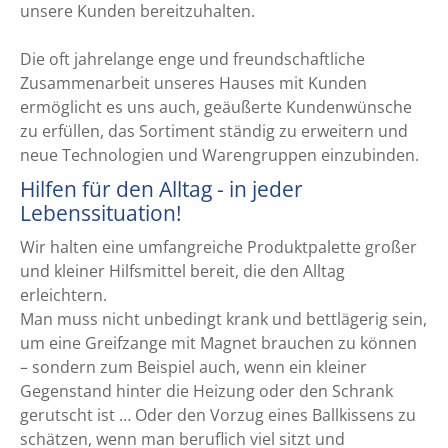
unsere Kunden bereitzuhalten.
Die oft jahrelange enge und freundschaftliche
Zusammenarbeit unseres Hauses mit Kunden
ermöglicht es uns auch, geäußerte Kundenwünsche
zu erfüllen, das Sortiment ständig zu erweitern und
neue Technologien und Warengruppen einzubinden.
Hilfen für den Alltag - in jeder
Lebenssituation!
Wir halten eine umfangreiche Produktpalette großer
und kleiner Hilfsmittel bereit, die den Alltag
erleichtern.
Man muss nicht unbedingt krank und bettlägerig sein,
um eine Greifzange mit Magnet brauchen zu können
– sondern zum Beispiel auch, wenn ein kleiner
Gegenstand hinter die Heizung oder den Schrank
gerutscht ist … Oder den Vorzug eines Ballkissens zu
schätzen, wenn man beruflich viel sitzt und